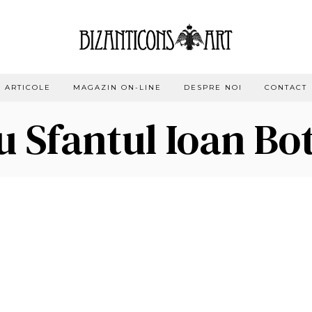
ARTICOLE
MAGAZIN ON-LINE
DESPRE NOI
CONTACT
u Sfantul Ioan Bo