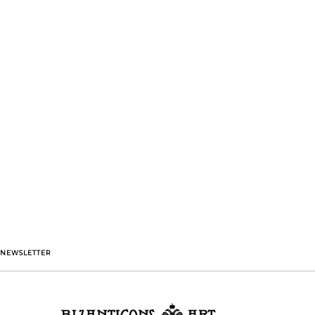
NEWSLETTER