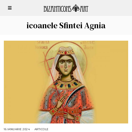
icoanele Sfintei Agnia
16 IANUARIE 2024
ARTICOLE