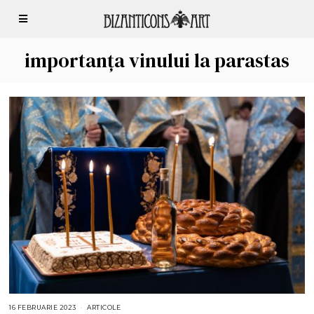
importanța vinului la parastas
16 FEBRUARIE 2023
1
ARTICOLE