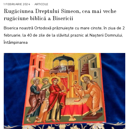
1 FEBRUARIE 2024
ARTICOLE
Rugăciunea Dreptului Simeon, cea mai veche
rugăciune biblică a Bisericii
Biserica noastră Ortodoxă prăznuiește cu mare cinste, în ziua de 2
februarie, la 40 de zile de la slăvitul praznic al Nașterii Domnului,
Întâmpinarea