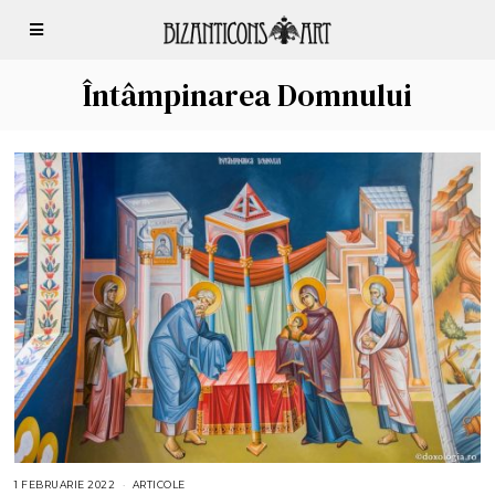
Întâmpinarea Domnului
1 FEBRUARIE 2022
1
ARTICOLE