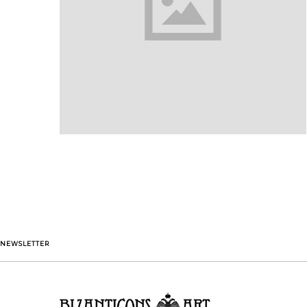
NEWSLETTER