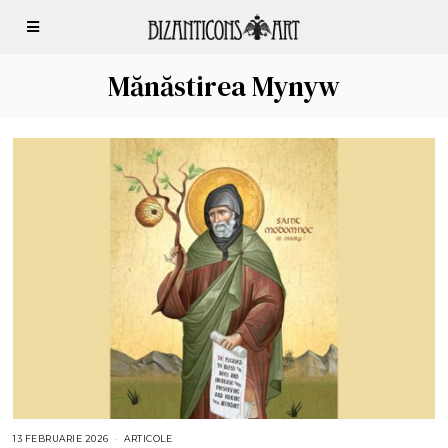
Mănăstirea Mynyw
13 FEBRUARIE 2026
1
ARTICOLE