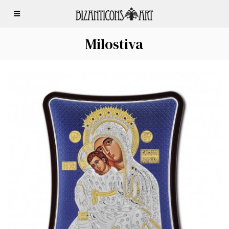
Milostiva