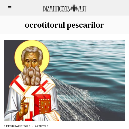
ocrotitorul pescarilor
5 FEBRUARIE 2025
5
ARTICOLE