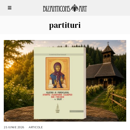
partituri
25 IUNIE 2026
2
ARTICOLE