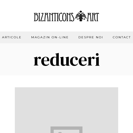
ARTICOLE
MAGAZIN ON-LINE
DESPRE NOI
CONTACT
reduceri