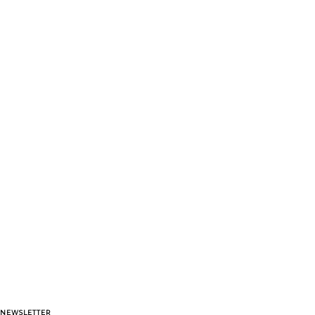
NEWSLETTER