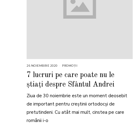
26 NOIEMBRIE 2020
PROMOȚII
7 lucruri pe care poate nu le
știați despre Sfântul Andrei
Ziua de 30 noiembrie este un moment deosebit
de important pentru creștinii ortodocși de
pretutindeni. Cu atât mai mult, cinstea pe care
românii i-o