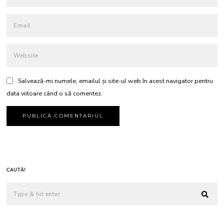
Salvează-mi numele, emailul și site-ul web în acest navigator pentru
data viitoare când o să comentez.
CAUTĂ!