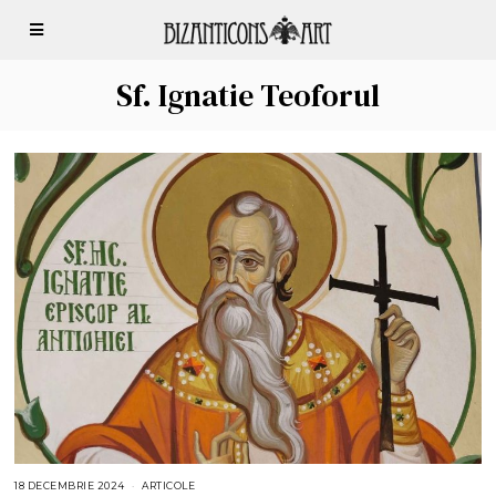
Sf. Ignatie Teoforul
18 DECEMBRIE 2024
1
ARTICOLE