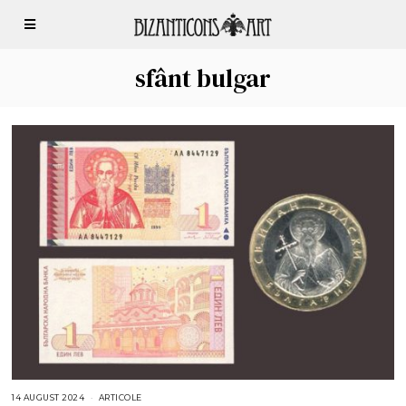
sfânt bulgar
14 AUGUST 2024
1
ARTICOLE