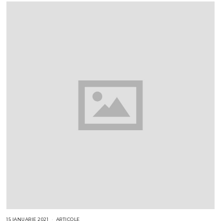
15 IANUARIE 2021
ARTICOLE