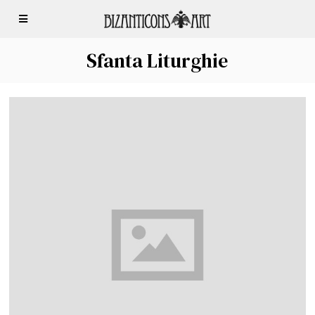
Sfanta Liturghie