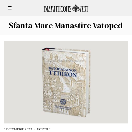
Sfanta Mare Manastire Vatoped
6 OCTOMBRIE 2023
6
ARTICOLE