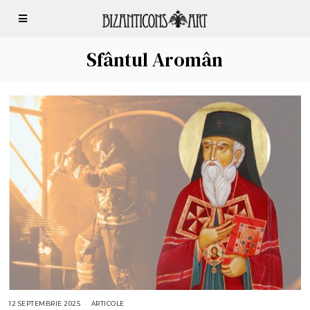
Sfântul Aromân
12 SEPTEMBRIE 2025
1
ARTICOLE