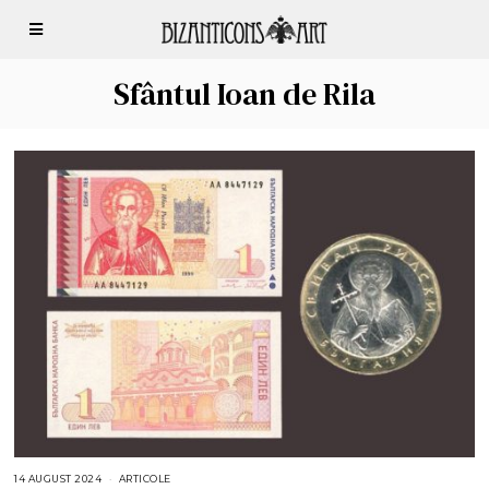
Sfântul Ioan de Rila
14 AUGUST 2024
1
ARTICOLE