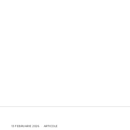
13 FEBRUARIE 2026
1
ARTICOLE
3