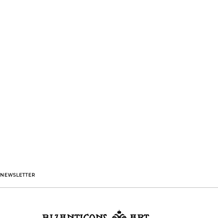
NEWSLETTER