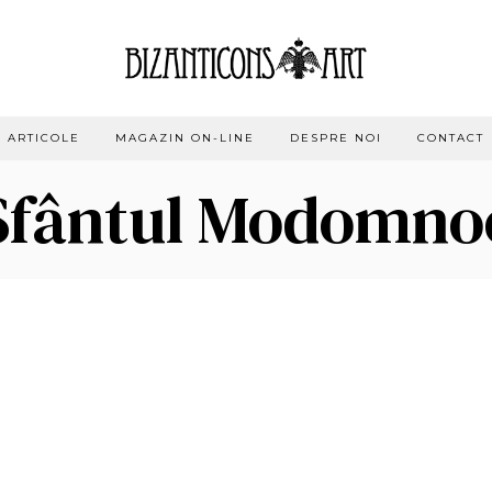
ARTICOLE
MAGAZIN ON-LINE
DESPRE NOI
CONTACT
Sfântul Modomno