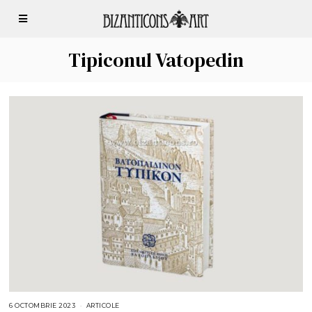
Tipiconul Vatopedin
6 OCTOMBRIE 2023
6
ARTICOLE