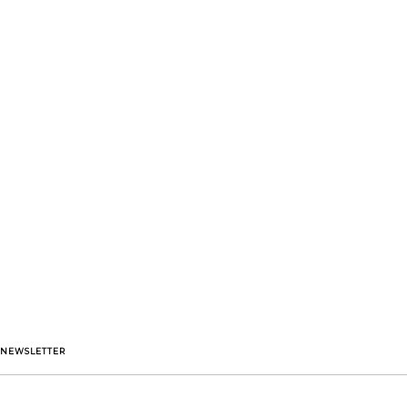
NEWSLETTER