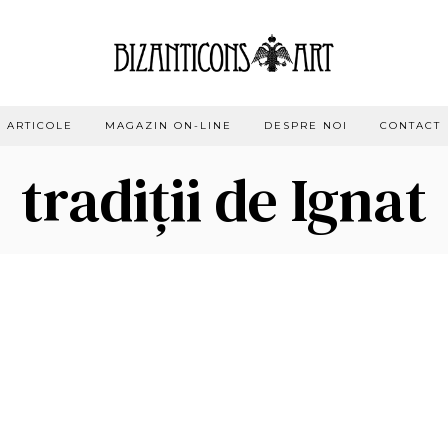
ARTICOLE
MAGAZIN ON-LINE
DESPRE NOI
CONTACT
tradiții de Ignat