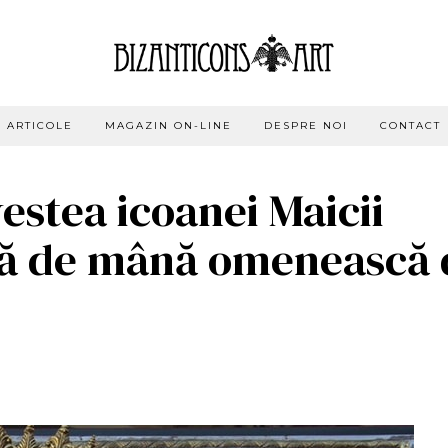
ARTICOLE
MAGAZIN ON-LINE
DESPRE NOI
CONTACT
estea icoanei Maicii
ă de mână omenească 