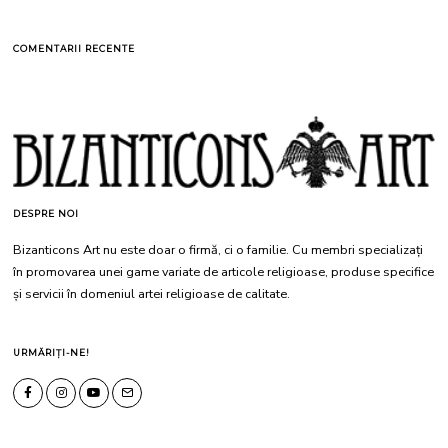
COMENTARII RECENTE
DESPRE NOI
Bizanticons Art nu este doar o firmă, ci o familie. Cu membri specializați
în promovarea unei game variate de articole religioase, produse specifice
și servicii în domeniul artei religioase de calitate.
URMĂRIȚI-NE!