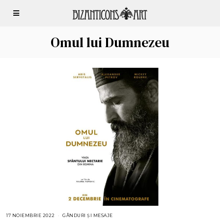
Omul lui Dumnezeu
17 NOIEMBRIE 2022
GÂNDURI ȘI MESAJE