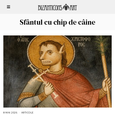
Sfântul cu chip de câine
8 MAI 2026
8
ARTICOLE