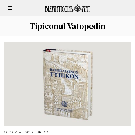
Tipiconul Vatopedin
6 OCTOMBRIE 2023
6
ARTICOLE