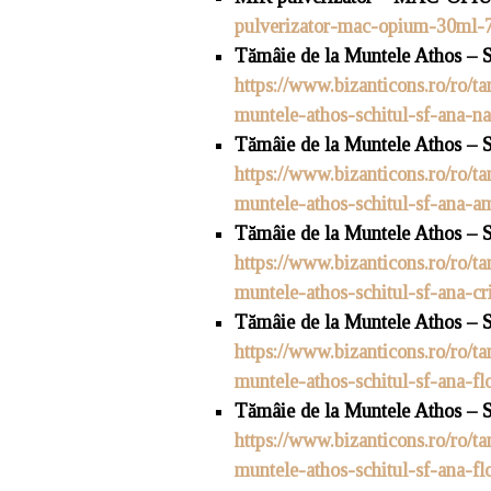
pulverizator-mac-opium-30ml-
Tămâie de la Muntele Athos – S
https://www.bizanticons.ro/ro/t
muntele-athos-schitul-sf-ana-na
Tămâie de la Muntele Athos – S
https://www.bizanticons.ro/ro/t
muntele-athos-schitul-sf-ana-a
Tămâie de la Muntele Athos – S
https://www.bizanticons.ro/ro/t
muntele-athos-schitul-sf-ana-cr
Tămâie de la Muntele Athos – Sc
https://www.bizanticons.ro/ro/t
muntele-athos-schitul-sf-ana-fl
Tămâie de la Muntele Athos – S
https://www.bizanticons.ro/ro/t
muntele-athos-schitul-sf-ana-fl