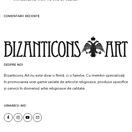
COMENTARII RECENTE
DESPRE NOI
Bizanticons Art nu este doar o firmă, ci o familie. Cu membri specializați
în promovarea unei game variate de articole religioase, produse specifice
și servicii în domeniul artei religioase de calitate.
URMĂRIȚI-NE!