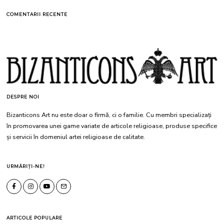
COMENTARII RECENTE
DESPRE NOI
Bizanticons Art nu este doar o firmă, ci o familie. Cu membri specializați
în promovarea unei game variate de articole religioase, produse specifice
și servicii în domeniul artei religioase de calitate.
URMĂRIȚI-NE!
ARTICOLE POPULARE