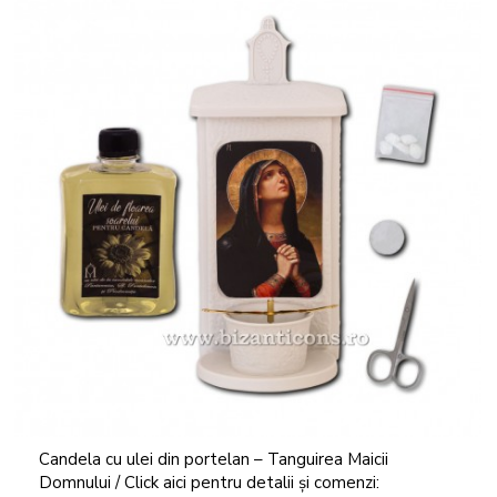
Candela cu ulei din portelan – Tanguirea Maicii
Domnului / Click aici pentru detalii și comenzi: