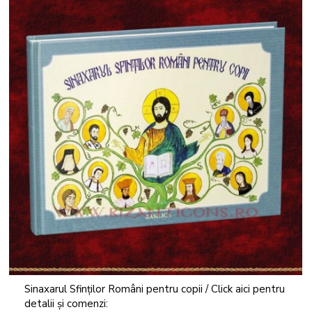
Sinaxarul Sfinților Români pentru copii / Click aici pentru
detalii și comenzi: