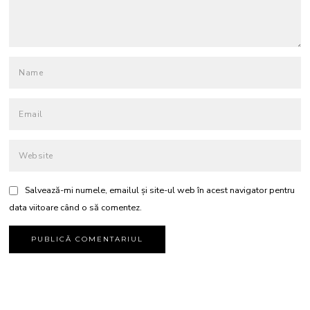
Salvează-mi numele, emailul și site-ul web în acest navigator pentru
data viitoare când o să comentez.