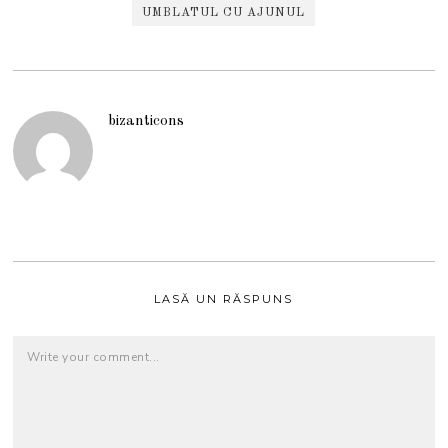
UMBLATUL CU AJUNUL
bizanticons
LASĂ UN RĂSPUNS