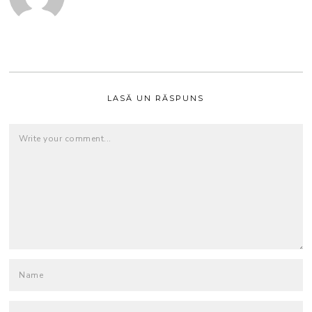
LASĂ UN RĂSPUNS