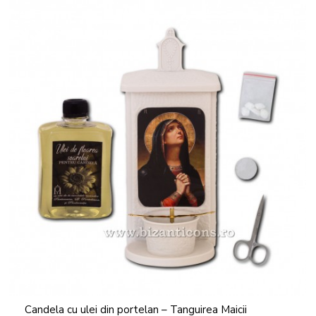
Candela cu ulei din portelan – Tanguirea Maicii