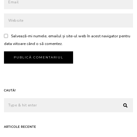
Salvează-mi numele, emailul și site-ul web în acest navigator pentru
data viitoare când o să comentez.
CAUTĂ!
ARTICOLE RECENTE