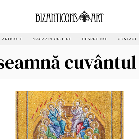
ARTICOLE
MAGAZIN ON-LINE
DESPRE NOI
CONTACT
nseamnă cuvântul 