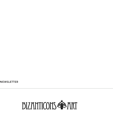
NEWSLETTER