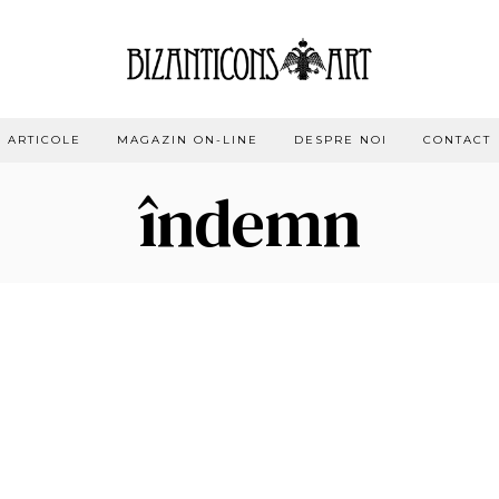
ARTICOLE
MAGAZIN ON-LINE
DESPRE NOI
CONTACT
îndemn