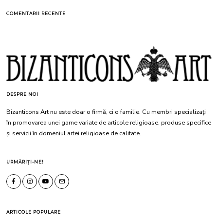
COMENTARII RECENTE
DESPRE NOI
Bizanticons Art nu este doar o firmă, ci o familie. Cu membri specializați
în promovarea unei game variate de articole religioase, produse specifice
și servicii în domeniul artei religioase de calitate.
URMĂRIȚI-NE!
ARTICOLE POPULARE