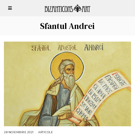
Sfantul Andrei
28 NOIEMBRIE 2021
2
ARTICOLE