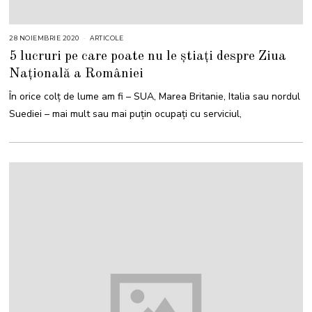
28 NOIEMBRIE 2020
ARTICOLE
5 lucruri pe care poate nu le știați despre Ziua
Națională a României
În orice colț de lume am fi – SUA, Marea Britanie, Italia sau nordul
Suediei – mai mult sau mai puțin ocupați cu serviciul,