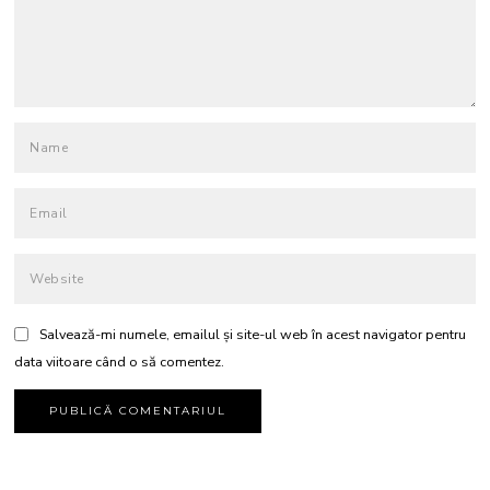
Salvează-mi numele, emailul și site-ul web în acest navigator pentru
data viitoare când o să comentez.