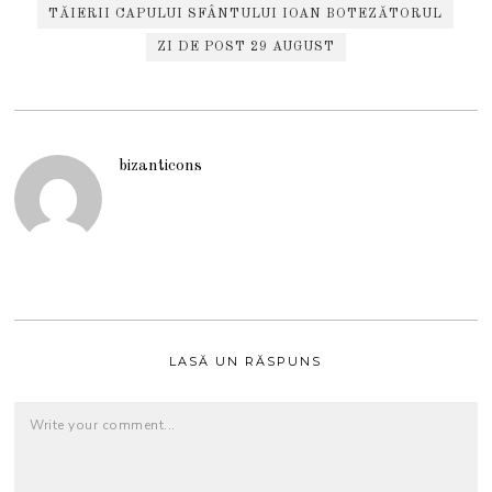
TĂIERII CAPULUI SFÂNTULUI IOAN BOTEZĂTORUL
ZI DE POST 29 AUGUST
bizanticons
LASĂ UN RĂSPUNS