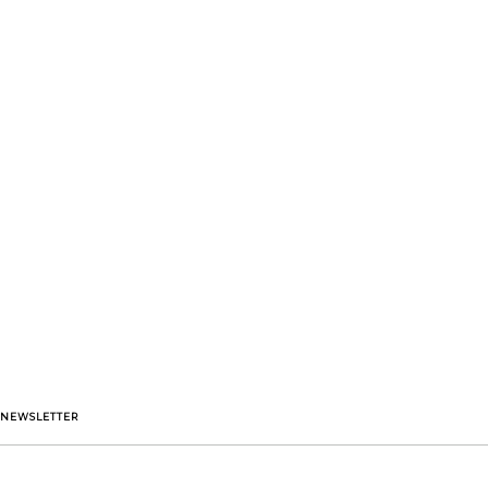
NEWSLETTER