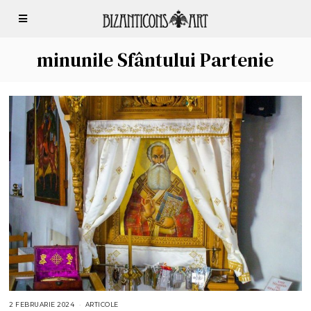
minunile Sfântului Partenie
2 FEBRUARIE 2024
6
ARTICOLE