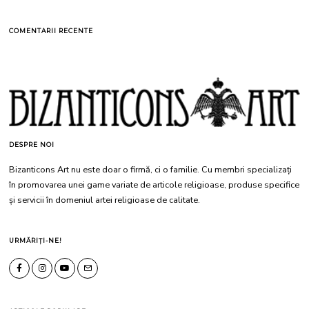
COMENTARII RECENTE
DESPRE NOI
Bizanticons Art nu este doar o firmă, ci o familie. Cu membri specializați
în promovarea unei game variate de articole religioase, produse specifice
și servicii în domeniul artei religioase de calitate.
URMĂRIȚI-NE!