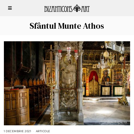
Sfântul Munte Athos
1 DECEMBRIE 2021
1
ARTICOLE