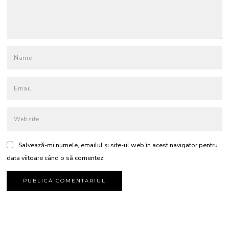
Salvează-mi numele, emailul și site-ul web în acest navigator pentru
data viitoare când o să comentez.